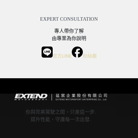
EXPERT CONSULTATION
專人帶你了解
由專業為你說明
官方LINE
粉絲團
你與完美駕駛之間，只差這一步.
提升性能，守護每一次出發.