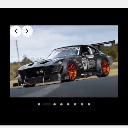
Slide 2 of 8